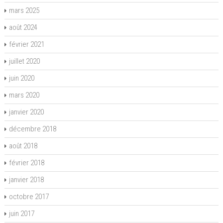
mars 2025
août 2024
février 2021
juillet 2020
juin 2020
mars 2020
janvier 2020
décembre 2018
août 2018
février 2018
janvier 2018
octobre 2017
juin 2017