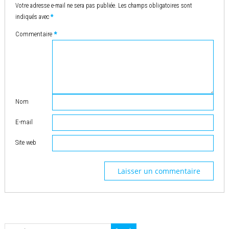
Votre adresse e-mail ne sera pas publiée.
Les champs obligatoires sont
indiqués avec
*
Commentaire
*
Nom
E-mail
Site web