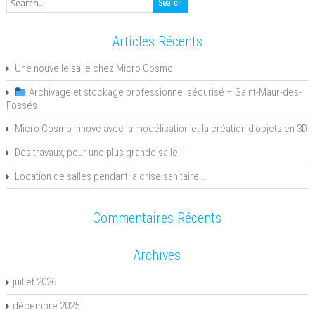
Articles Récents
Une nouvelle salle chez Micro Cosmo
Archivage et stockage professionnel sécurisé – Saint-Maur-des-
Fossés
Micro Cosmo innove avec la modélisation et la création d’objets en 3D
Des travaux, pour une plus grande salle !
Location de salles pendant la crise sanitaire…
Commentaires Récents
Archives
juillet 2026
décembre 2025