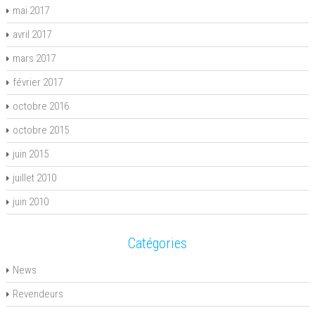
mai 2017
avril 2017
mars 2017
février 2017
octobre 2016
octobre 2015
juin 2015
juillet 2010
juin 2010
Catégories
News
Revendeurs