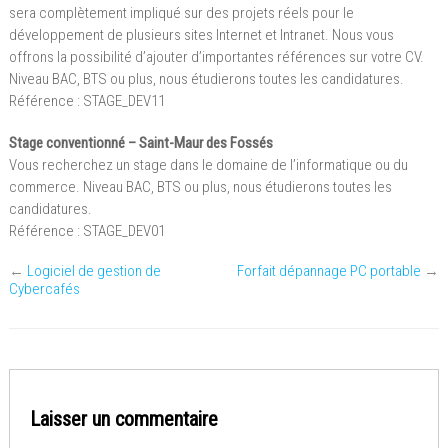
sera complètement impliqué sur des projets réels pour le
développement de plusieurs sites Internet et Intranet. Nous vous
offrons la possibilité d’ajouter d’importantes références sur votre CV.
Niveau BAC, BTS ou plus, nous étudierons toutes les candidatures.
Référence : STAGE_DEV11
Stage conventionné – Saint-Maur des Fossés
Vous recherchez un stage dans le domaine de l’informatique ou du
commerce. Niveau BAC, BTS ou plus, nous étudierons toutes les
candidatures.
Référence : STAGE_DEV01
←
Logiciel de gestion de
Forfait dépannage PC portable
→
Cybercafés
Laisser un commentaire