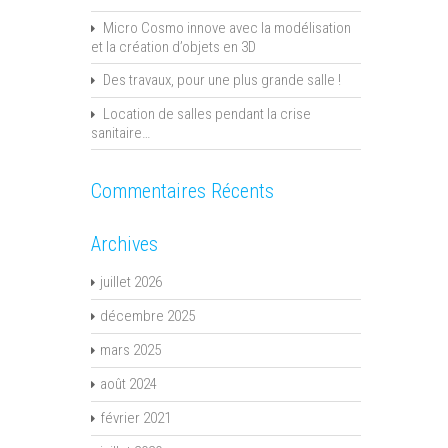
Micro Cosmo innove avec la modélisation
et la création d’objets en 3D
Des travaux, pour une plus grande salle !
Location de salles pendant la crise
sanitaire…
Commentaires Récents
Archives
juillet 2026
décembre 2025
mars 2025
août 2024
février 2021