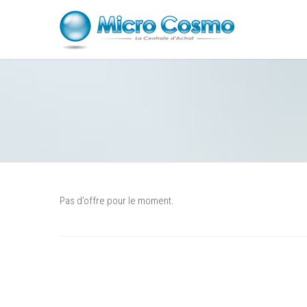
Pas d’offre pour le moment.