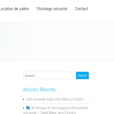
Location de salles
Stockage sécurisé
Contact
Articles Récents
Une nouvelle salle chez Micro Cosmo
Archivage et stockage professionnel
sécurisé – Saint-Maur-des-Fossés