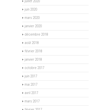
juillet 2020
juin 2020
mars 2020
janvier 2020
décembre 2018
août 2018
février 2018
janvier 2018
octobre 2017
juin 2017
mai 2017
avril 2017
mars 2017
février 2017