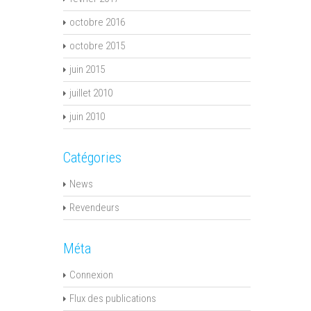
octobre 2016
octobre 2015
juin 2015
juillet 2010
juin 2010
Catégories
News
Revendeurs
Méta
Connexion
Flux des publications