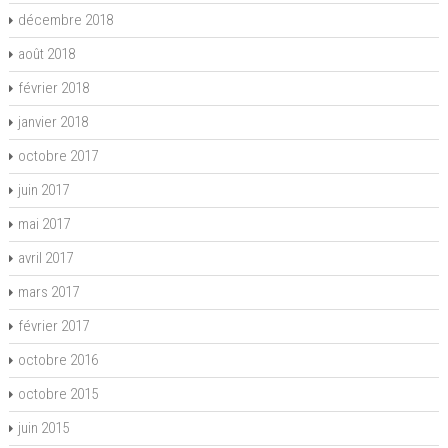
décembre 2018
août 2018
février 2018
janvier 2018
octobre 2017
juin 2017
mai 2017
avril 2017
mars 2017
février 2017
octobre 2016
octobre 2015
juin 2015