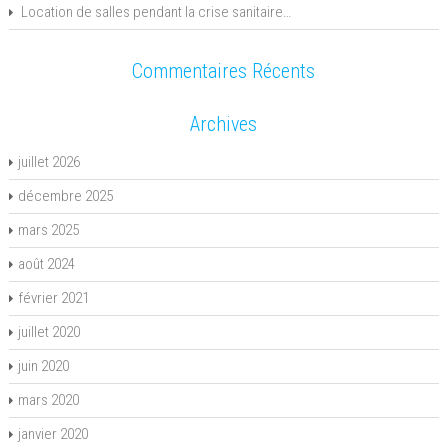
Location de salles pendant la crise sanitaire…
Commentaires Récents
Archives
juillet 2026
décembre 2025
mars 2025
août 2024
février 2021
juillet 2020
juin 2020
mars 2020
janvier 2020