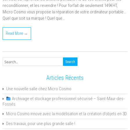
reconditionner, et les revendre ! Pour forfait de seulement 149€HT,
Micro Cosmo vous propose la réparation de votre ordinateur portable…
Quel que soit sa marque ! Quel que…
Read More →
Articles Récents
Une nouvelle salle chez Micro Cosmo
Archivage et stockage professionnel sécurisé – Saint-Maur-des-
Fossés
Micro Cosmo innove avec la modélisation et la création d’objets en 3D
Des travaux, pour une plus grande salle !