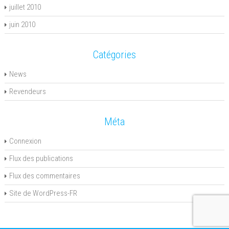
juillet 2010
juin 2010
Catégories
News
Revendeurs
Méta
Connexion
Flux des publications
Flux des commentaires
Site de WordPress-FR