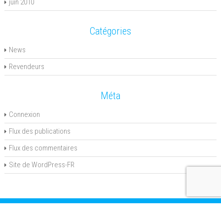
juin 2010
Catégories
News
Revendeurs
Méta
Connexion
Flux des publications
Flux des commentaires
Site de WordPress-FR