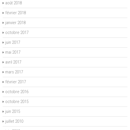
août 2018
février 2018
janvier 2018
octobre 2017
juin 2017
mai 2017
avril 2017
mars 2017
février 2017
octobre 2016
octobre 2015
juin 2015
juillet 2010