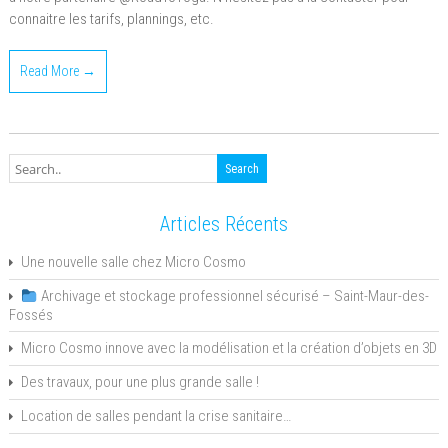
connaitre les tarifs, plannings, etc.
Read More →
Articles Récents
Une nouvelle salle chez Micro Cosmo
Archivage et stockage professionnel sécurisé – Saint-Maur-des-
Fossés
Micro Cosmo innove avec la modélisation et la création d’objets en 3D
Des travaux, pour une plus grande salle !
Location de salles pendant la crise sanitaire…