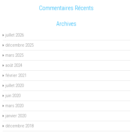
Commentaires Récents
Archives
juillet 2026
décembre 2025
mars 2025
août 2024
février 2021
juillet 2020
juin 2020
mars 2020
janvier 2020
décembre 2018