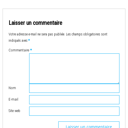
Laisser un commentaire
Votre adresse e-mail ne sera pas publiée.
Les champs obligatoires sont
indiqués avec
*
Commentaire
*
Nom
E-mail
Site web