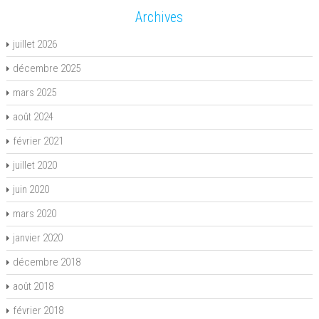
Archives
juillet 2026
décembre 2025
mars 2025
août 2024
février 2021
juillet 2020
juin 2020
mars 2020
janvier 2020
décembre 2018
août 2018
février 2018