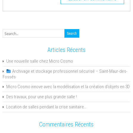
Articles Récents
Une nouvelle salle chez Micro Cosmo
Archivage et stockage professionnel sécurisé – Saint-Maur-des-
Fossés
Micro Cosmo innove avec la modélisation et la création d’objets en 3D
Des travaux, pour une plus grande salle !
Location de salles pendant la crise sanitaire…
Commentaires Récents