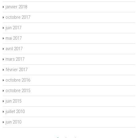
janvier 2018
octobre 2017
juin 2017
mai 2017
avril 2017
mars 2017
février 2017
octobre 2016
octobre 2015
juin 2015
juillet 2010
juin 2010