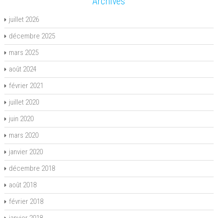
Archives
juillet 2026
décembre 2025
mars 2025
août 2024
février 2021
juillet 2020
juin 2020
mars 2020
janvier 2020
décembre 2018
août 2018
février 2018