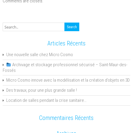
Comments are closed.
Articles Récents
Une nouvelle salle chez Micro Cosmo
Archivage et stockage professionnel sécurisé – Saint-Maur-des-
Fossés
Micro Cosmo innove avec la modélisation et la création d’objets en 3D
Des travaux, pour une plus grande salle !
Location de salles pendant la crise sanitaire…
Commentaires Récents