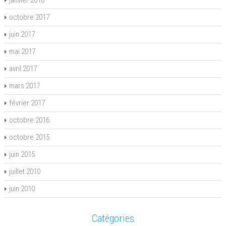
janvier 2018
octobre 2017
juin 2017
mai 2017
avril 2017
mars 2017
février 2017
octobre 2016
octobre 2015
juin 2015
juillet 2010
juin 2010
Catégories