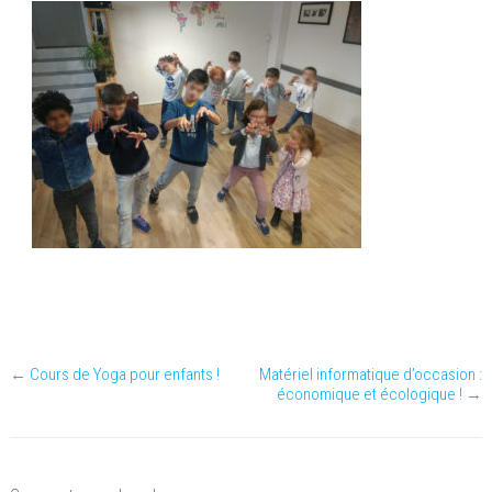
←
Cours de Yoga pour enfants !
Matériel informatique d’occasion :
économique et écologique !
→