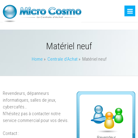
Matériel neuf
Home
»
Centrale d’Achat
»
Matériel neuf
Revendeurs, dépanneurs
informatiques, salles de jeux,
cybercafés…
N’hésitez pas à contacter notre
service commercial pour vos devis.
Contact :