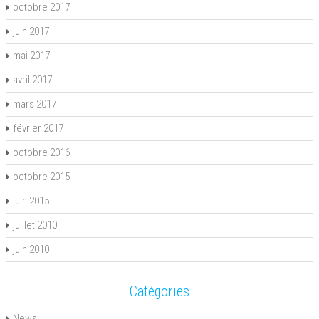
octobre 2017
juin 2017
mai 2017
avril 2017
mars 2017
février 2017
octobre 2016
octobre 2015
juin 2015
juillet 2010
juin 2010
Catégories
News