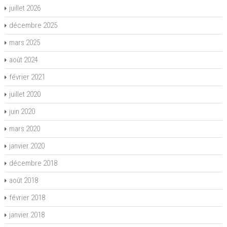
juillet 2026
décembre 2025
mars 2025
août 2024
février 2021
juillet 2020
juin 2020
mars 2020
janvier 2020
décembre 2018
août 2018
février 2018
janvier 2018