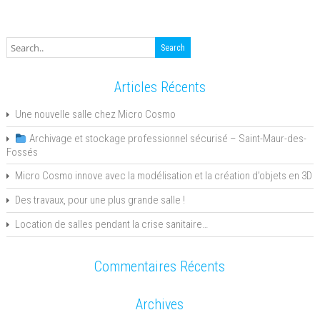
Articles Récents
Une nouvelle salle chez Micro Cosmo
Archivage et stockage professionnel sécurisé – Saint-Maur-des-
Fossés
Micro Cosmo innove avec la modélisation et la création d’objets en 3D
Des travaux, pour une plus grande salle !
Location de salles pendant la crise sanitaire…
Commentaires Récents
Archives